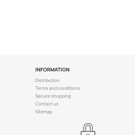
INFORMATION
Distribution
Terms and conditions
Secure shopping
Contact us
Sitemap