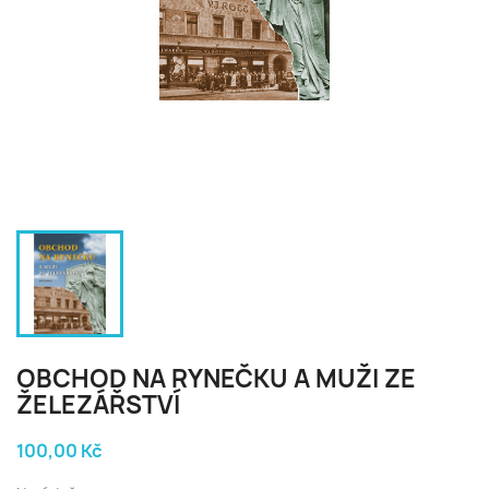
OBCHOD NA RYNEČKU A MUŽI ZE
ŽELEZÁŘSTVÍ
100,00 Kč